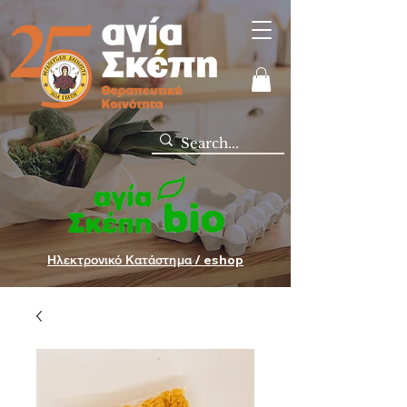
Ηλεκτρονικό Κατάστημα / eshop