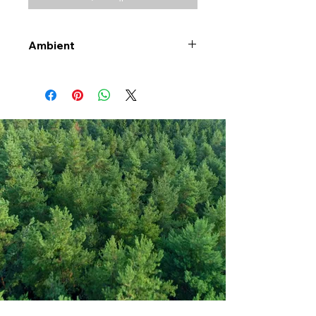
Ambient