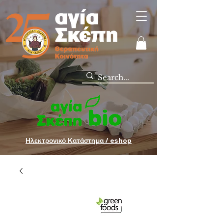
Ηλεκτρονικό Κατάστημα / eshop