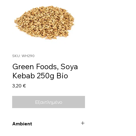
SKU: WH290
Green Foods, Soya
Kebab 250g Bio
Τιμή
3,20 €
Εξαντλημένο
Ambient