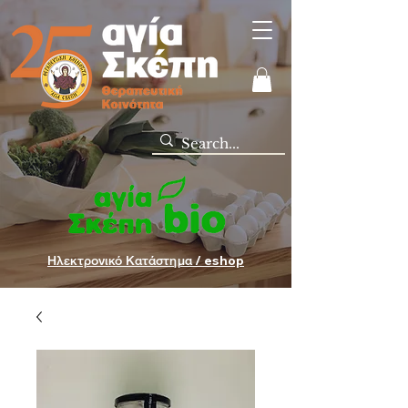
Ηλεκτρονικό Κατάστημα / eshop