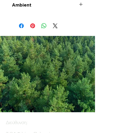
Ambient
Διεύθυνση: