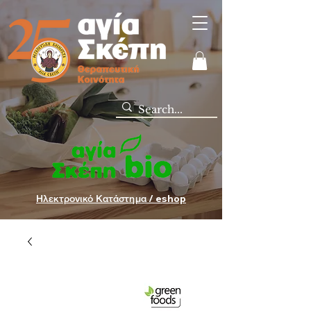
Ηλεκτρονικό Κατάστημα / eshop