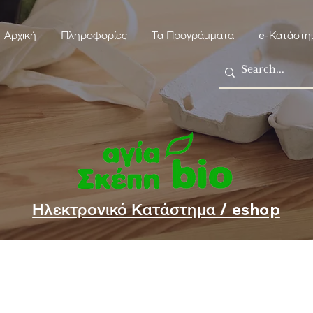
Αρχική
Πληροφορίες
Τα Προγράμματα
e-Κατάστη
Ηλεκτρονικό Κατάστημα / eshop