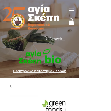
Ηλεκτρονικό Κατάστημα / eshop