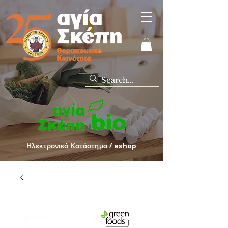
Ηλεκτρονικό Κατάστημα / eshop