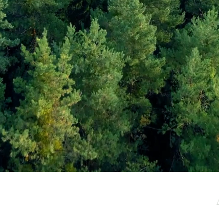
μερωτικό μας