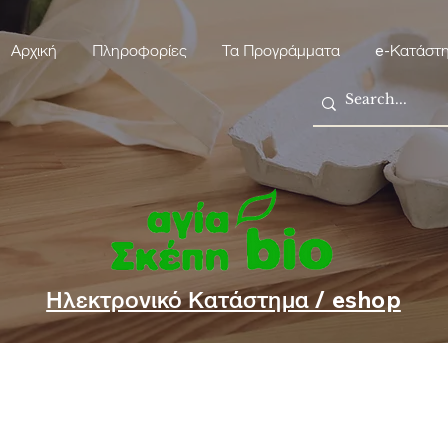
Αρχική
Πληροφορίες
Τα Προγράμματα
e-Κατάστ
Ηλεκτρονικό Κατάστημα / eshop