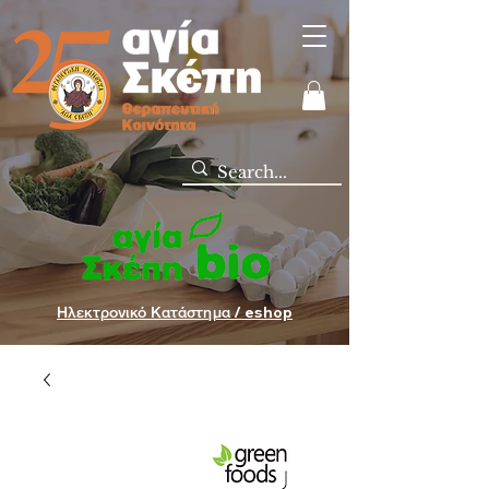
Ηλεκτρονικό Κατάστημα / eshop