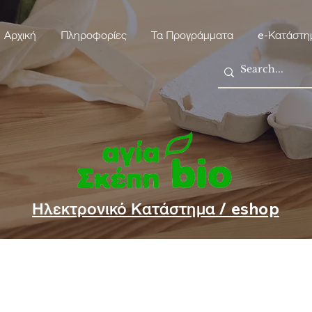
Αρχική
Πληροφορίες
Τα Προγράμματα
e-Κατάστη
Ηλεκτρονικό Κατάστημα / eshop