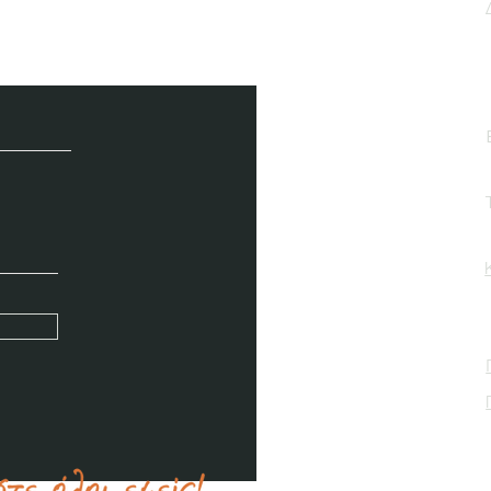
μερωτικό μας