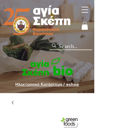
Ηλεκτρονικό Κατάστημα / eshop