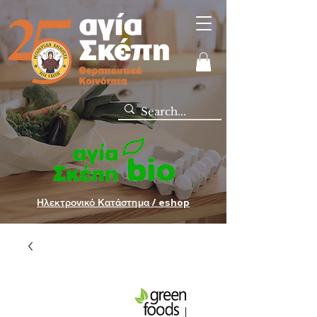
Ηλεκτρονικό Κατάστημα / eshop