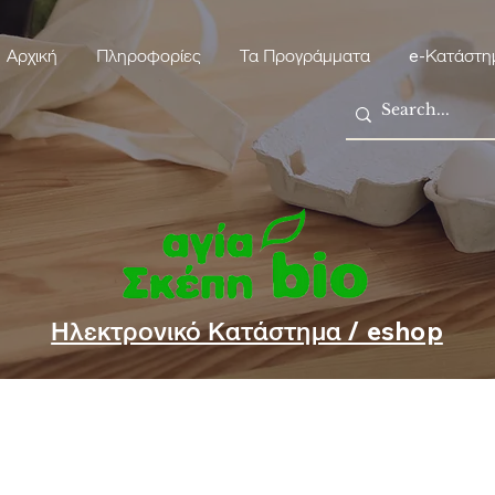
Αρχική
Πληροφορίες
Τα Προγράμματα
e-Κατάστη
Ηλεκτρονικό Κατάστημα / eshop