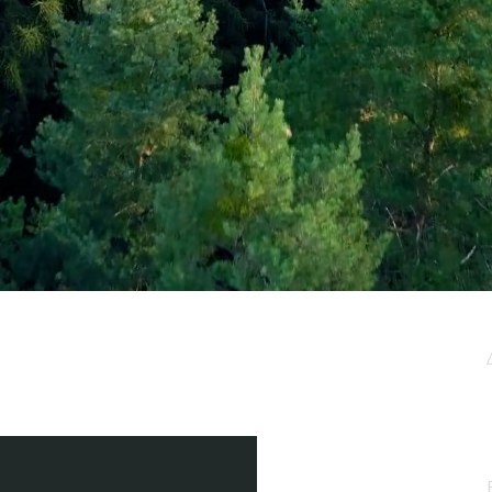
μερωτικό μας