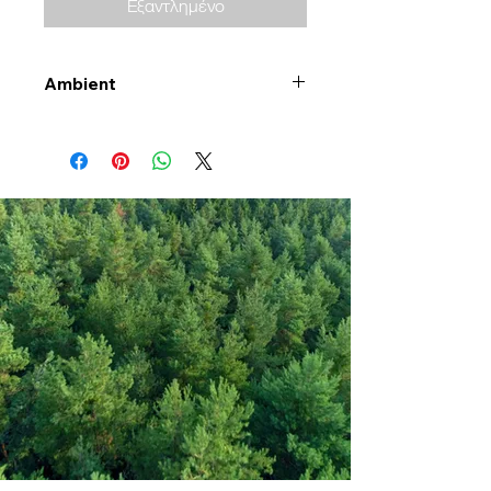
Εξαντλημένο
Ambient