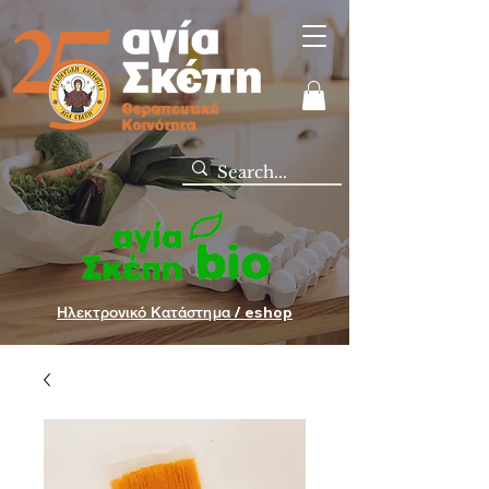
Ηλεκτρονικό Κατάστημα / eshop