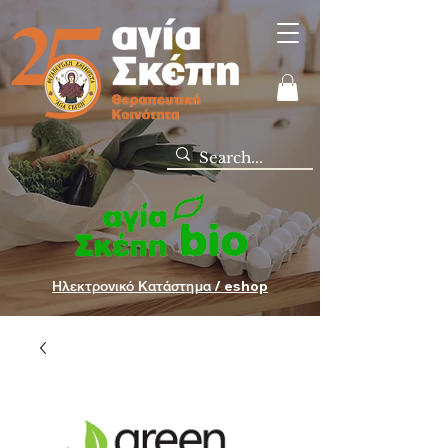
Ηλεκτρονικό Κατάστημα / eshop