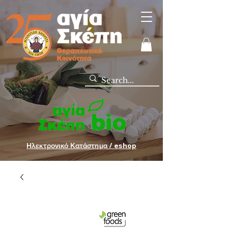
Ηλεκτρονικό Κατάστημα / eshop