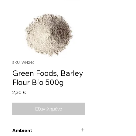
SKU: WH246
Green Foods, Barley
Flour Bio 500g
Τιμή
2,30 €
Εξαντλημένο
Ambient