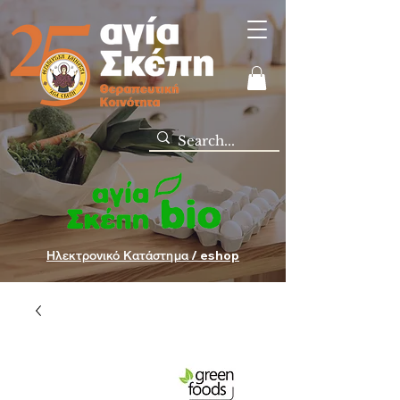
Ηλεκτρονικό Κατάστημα / eshop