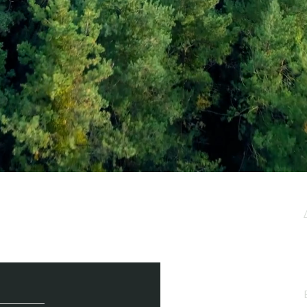
μερωτικό μας