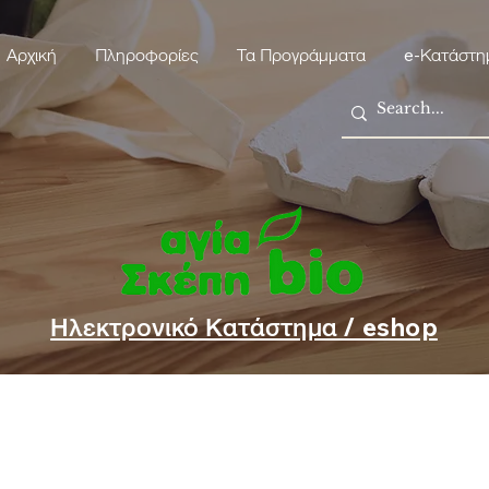
Αρχική
Πληροφορίες
Τα Προγράμματα
e-Κατάστη
Ηλεκτρονικό Κατάστημα / eshop