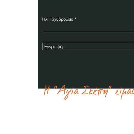
Ηλ. Ταχυδρομείο
Εγγραφή