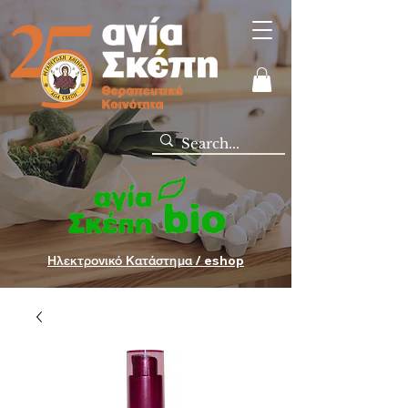
Ηλεκτρονικό Κατάστημα / eshop