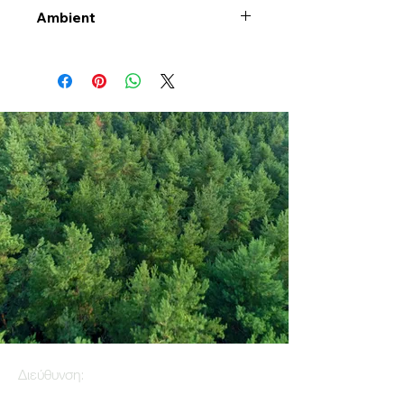
Ambient
Διεύθυνση: