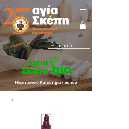
Ηλεκτρονικό Κατάστημα / eshop