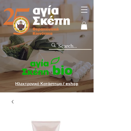
Ηλεκτρονικό Κατάστημα / eshop