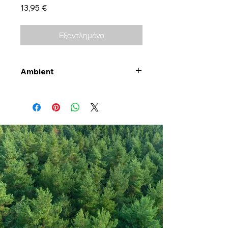
Τιμή
13,95 €
Εξαντλημένο
Ambient