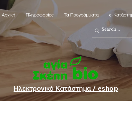
Αρχική
Πληροφορίες
Τα Προγράμματα
e-Κατάστη
Ηλεκτρονικό Κατάστημα / eshop