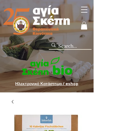
Ηλεκτρονικό Κατάστημα / eshop