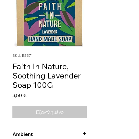
SKU: ES371
Faith In Nature,
Soothing Lavender
Soap 100G
Τιμή
3,50 €
Εξαντλημένο
Ambient