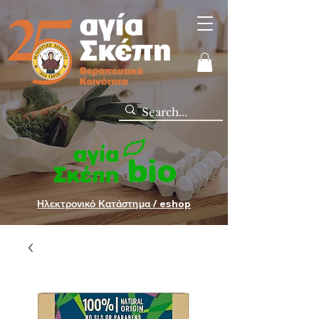
Ηλεκτρονικό Κατάστημα / eshop