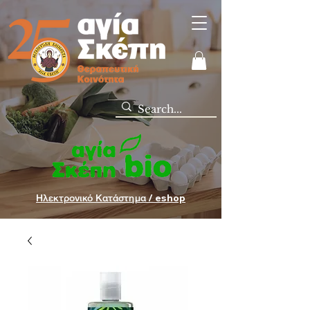
Ηλεκτρονικό Κατάστημα / eshop