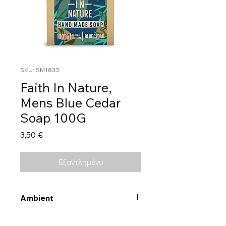
SKU: SM1833
Faith In Nature,
Mens Blue Cedar
Soap 100G
Τιμή
3,50 €
Εξαντλημένο
Ambient