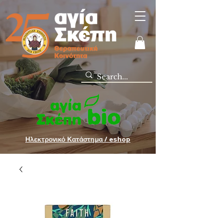
Ηλεκτρονικό Κατάστημα / eshop