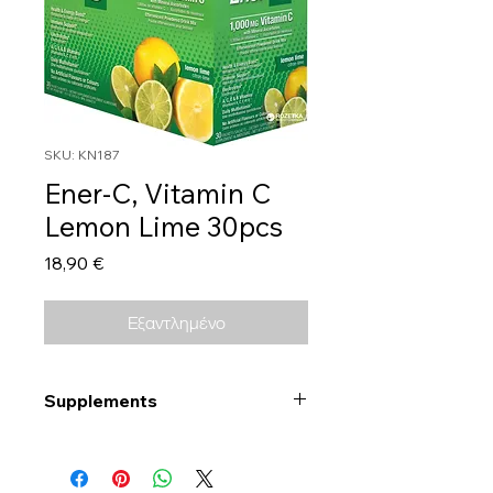
SKU: KN187
Ener-C, Vitamin C
Lemon Lime 30pcs
Τιμή
18,90 €
Εξαντλημένο
Supplements