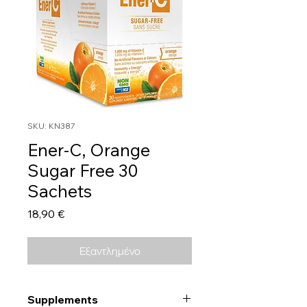
SKU: KN387
Ener-C, Orange
Sugar Free 30
Sachets
Τιμή
18,90 €
Εξαντλημένο
Supplements