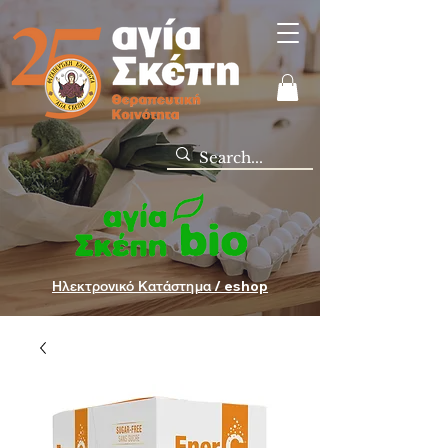
Ηλεκτρονικό Κατάστημα / eshop