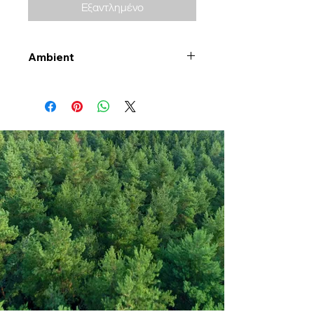
Εξαντλημένο
Ambient