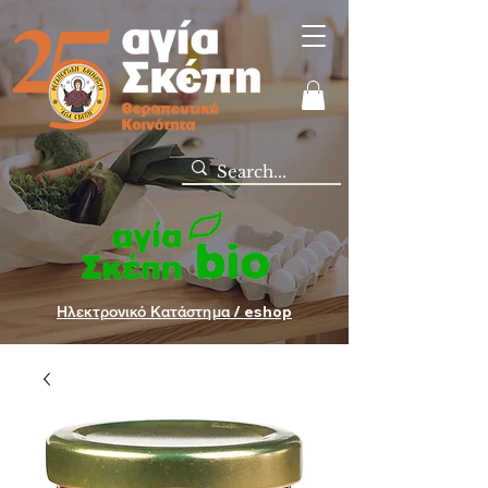
Ηλεκτρονικό Κατάστημα / eshop