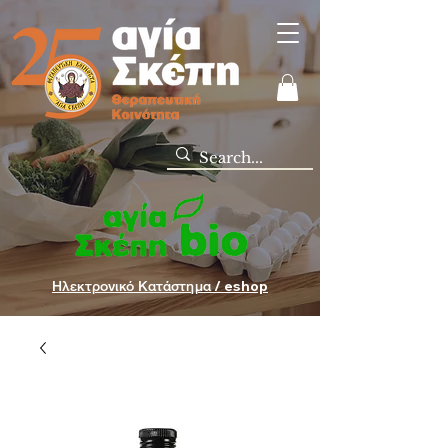
Ηλεκτρονικό Κατάστημα / eshop