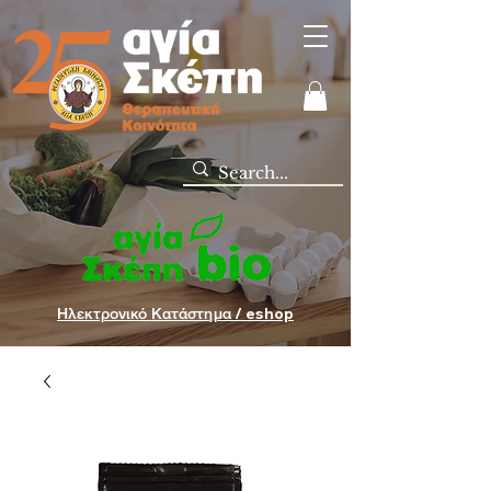
Ηλεκτρονικό Κατάστημα / eshop