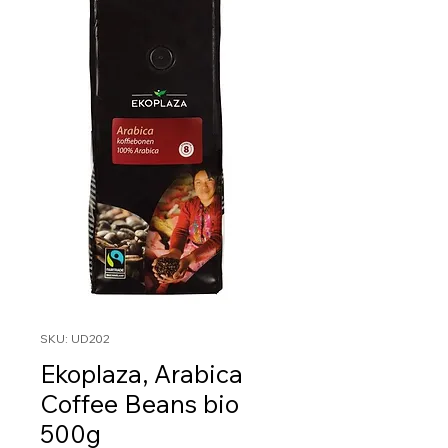
SKU: UD202
Ekoplaza, Arabica
Coffee Beans bio
500g