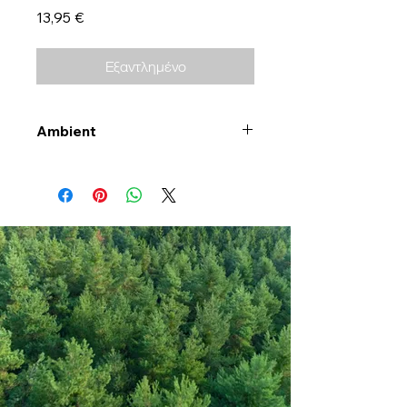
Τιμή
13,95 €
Εξαντλημένο
Ambient