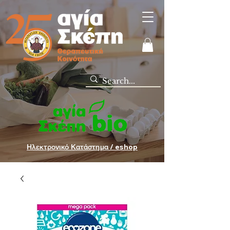
Ηλεκτρονικό Κατάστημα / eshop