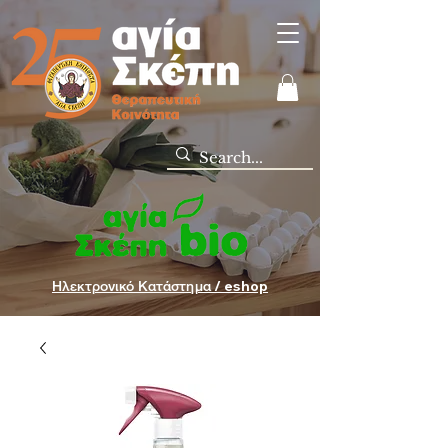
Ηλεκτρονικό Κατάστημα / eshop