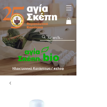
Ηλεκτρονικό Κατάστημα / eshop