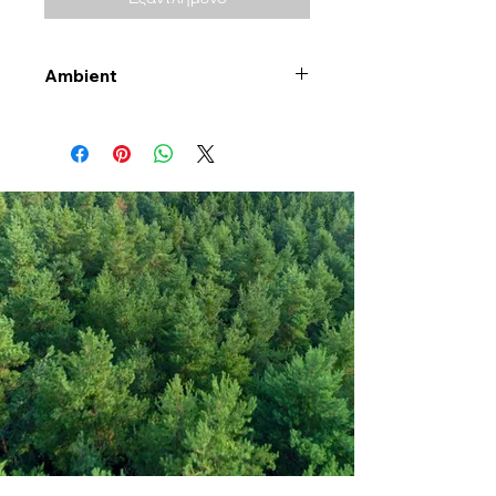
Ambient