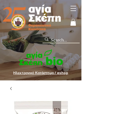
Ηλεκτρονικό Κατάστημα / eshop