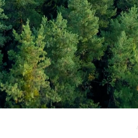
μερωτικό μας