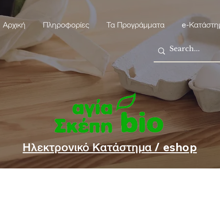
Αρχική
Πληροφορίες
Τα Προγράμματα
e-Κατάστη
Ηλεκτρονικό Κατάστημα / eshop