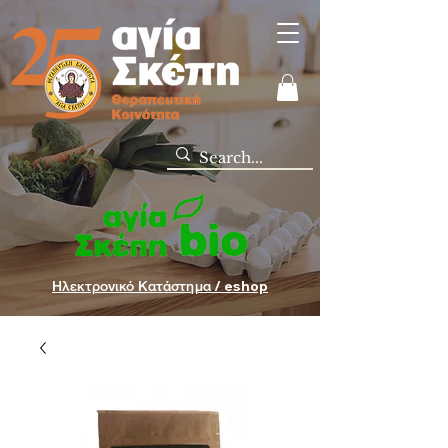
Ηλεκτρονικό Κατάστημα / eshop