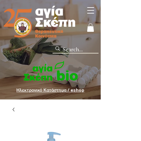
Ηλεκτρονικό Κατάστημα / eshop