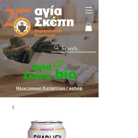
Ηλεκτρονικό Κατάστημα / eshop