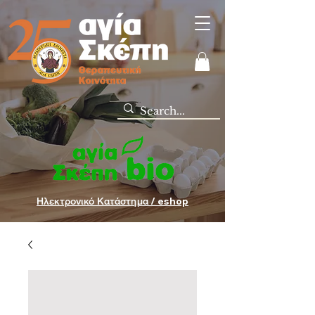
Ηλεκτρονικό Κατάστημα / eshop