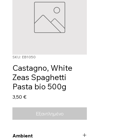
SKU: EB1050
Castagno, White
Zeas Spaghetti
Pasta bio 500g
Τιμή
3,50 €
Εξαντλημένο
Ambient