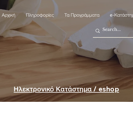
Αρχική
Πληροφορίες
Τα Προγράμματα
e-Κατάστη
Ηλεκτρονικό Κατάστημα / eshop