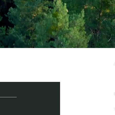
μερωτικό μας