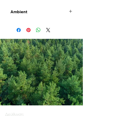
Ambient
Διεύθυνση: