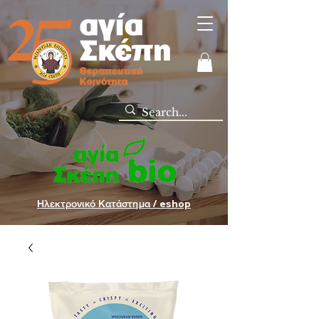
Ηλεκτρονικό Κατάστημα / eshop