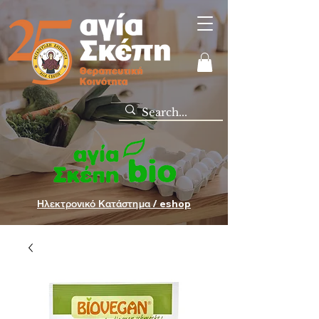
Ηλεκτρονικό Κατάστημα / eshop