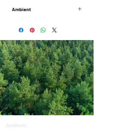
Ambient
Διεύθυνση: