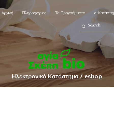
Αρχική
Πληροφορίες
Τα Προγράμματα
e-Κατάστη
Ηλεκτρονικό Κατάστημα / eshop