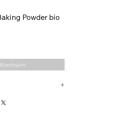
Baking Powder bio
Εξαντλημένο