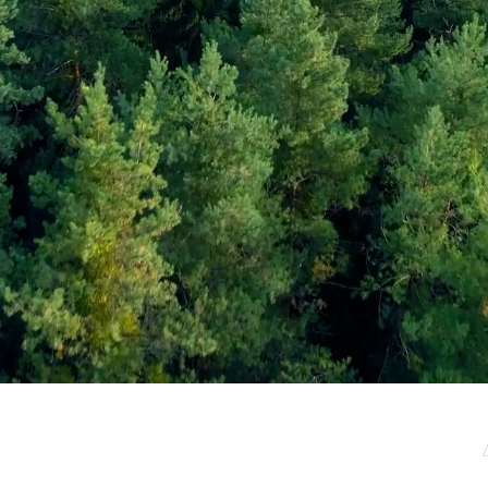
μερωτικό μας