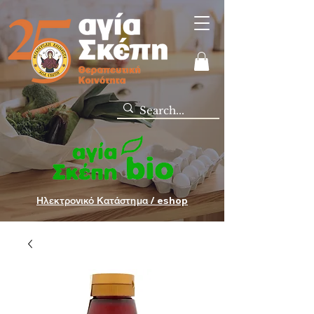
Ηλεκτρονικό Κατάστημα / eshop