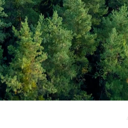
μερωτικό μας