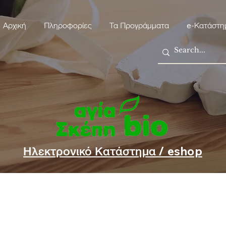
Αρχική
Πληροφορίες
Τα Προγράμματα
e-Κατάστη
Ηλεκτρονικό Κατάστημα / eshop