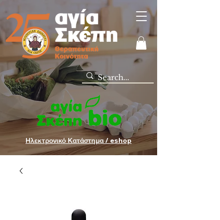
Ηλεκτρονικό Κατάστημα / eshop