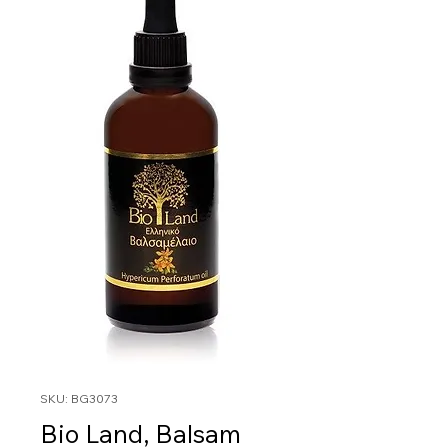
SKU: BG3073
Bio Land, Balsam