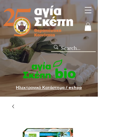
Ηλεκτρονικό Κατάστημα / eshop