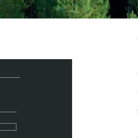
μερωτικό μας