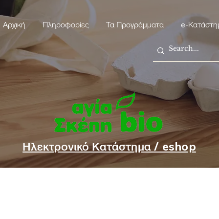
Αρχική
Πληροφορίες
Τα Προγράμματα
e-Κατάστη
Ηλεκτρονικό Κατάστημα / eshop