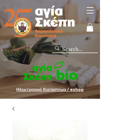
Ηλεκτρονικό Κατάστημα / eshop